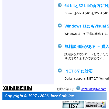
64-bitと32-bitの両方に
Dorianは64-bit (x64)と32-
Windows 11にもVisual
Windows 11でも正常に動作することを
無料試用版がある － 購
試用版をダウンロードしていただ
り検討できますので安心です。
.NET 6/7 に対応
Dorian supports .NET 6/7 (formerl
お問い合わせ
JazzSoft@live.com
Copyright © 1997 - 2026 Jazz Soft, Inc.